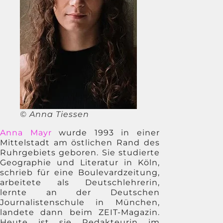
© Anna Tiessen
Anna Mayr
wurde 1993 in einer
Mittelstadt am östlichen Rand des
Ruhrgebiets geboren. Sie studierte
Geographie und Literatur in Köln,
schrieb für eine Boulevardzeitung,
arbeitete als Deutschlehrerin,
lernte an der Deutschen
Journalistenschule in München,
landete dann beim ZEIT-Magazin.
Heute ist sie Redakteurin im