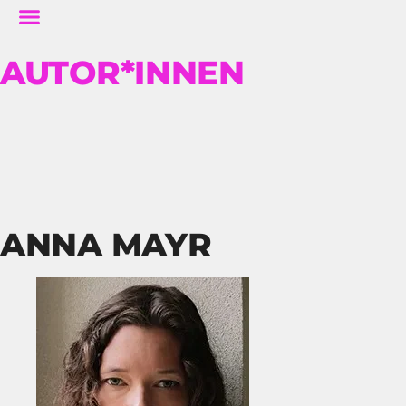
AUTOR*INNEN
ANNA MAYR