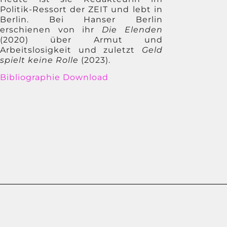
Politik-Ressort der ZEIT und lebt in
Berlin. Bei Hanser Berlin
erschienen von ihr
Die Elenden
(2020) über Armut und
Arbeitslosigkeit und zuletzt
Geld
spielt keine Rolle
(2023).
Bibliographie Download