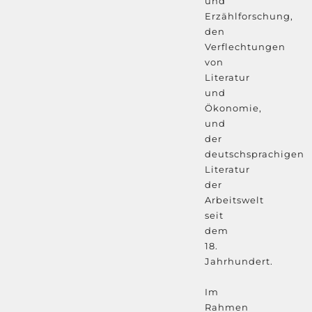
und
Erzählforschung,
den
Verflechtungen
von
Literatur
und
Ökonomie,
und
der
deutschsprachigen
Literatur
der
Arbeitswelt
seit
dem
18.
Jahrhundert.
Im
Rahmen