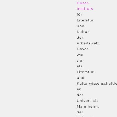
Hüser-
Instituts
für
Literatur
und
Kultur
der
Arbeitswelt.
Davor
war
sie
als
Literatur-
und
Kulturwissenschaftle
an
der
Universität
Mannheim,
der