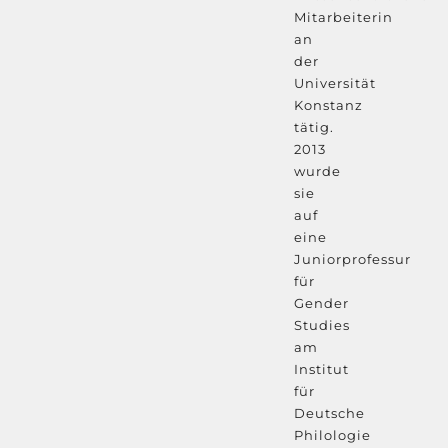
Mitarbeiterin
an
der
Universität
Konstanz
tätig.
2013
wurde
sie
auf
eine
Juniorprofessur
für
Gender
Studies
am
Institut
für
Deutsche
Philologie