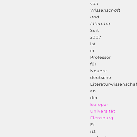
von
Wissenschaft
und
Literatur
.
Seit
2007
ist
er
Professor
für
Neuere
deutsche
Literaturwissenschaf
an
der
Europa-
Universität
Flensburg
.
Er
ist