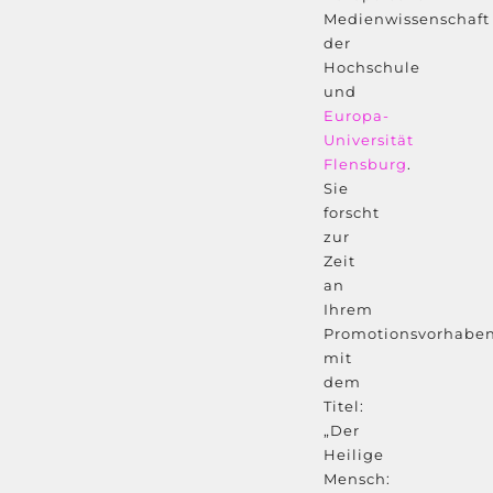
Medienwissenschaft
der
Hochschule
und
Europa-
Universität
Flensburg
.
Sie
forscht
zur
Zeit
an
Ihrem
Promotionsvorhabe
mit
dem
Titel:
„Der
Heilige
Mensch: