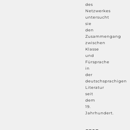
des
Netzwerkes
untersucht
sie
den
Zusammengang
zwischen
Klasse
und
Fürsprache
in
der
deutschsprachigen
Literatur
seit
dem
19.
Jahrhundert.