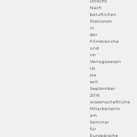
Utrecht.
Nach
beruflichen
Stationen
in
der
Filmbranche
und
im
Verlagswesen
ist
sie
seit
September
2016
wissenschaftliche
Mitarbeiterin
am
Seminar
für
Europäische