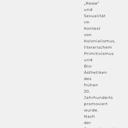
„Rasse“
und
Sexualität
im
Kontext
von
Kolonialismus,
literarischem
Primitivismus
und
Bio-
Ästhetiken
des
frühen
20.
Jahrhunderts
promoviert
wurde.
Nach
der