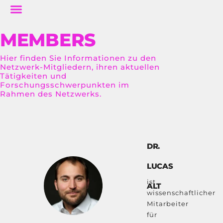
MEMBERS
Hier finden Sie Informationen zu den
Netzwerk-Mitgliedern, ihren aktuellen
Tätigkeiten und
Forschungsschwerpunkten im
Rahmen des Netzwerks.
DR.
LUCAS
ist
ALT
wissenschaftlicher
Mitarbeiter
für