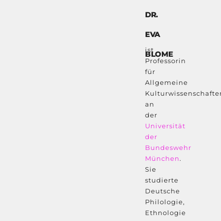
DR.
EVA
ist
BLOME
Professorin
für
Allgemeine
Kulturwissenschafte
an
der
Universität
der
Bundeswehr
München
.
Sie
studierte
Deutsche
Philologie,
Ethnologie