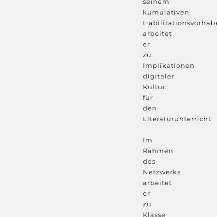
seinem
kumulativen
Habilitationsvorhab
arbeitet
er
zu
Implikationen
digitaler
Kultur
für
den
Literaturunterricht.
Im
Rahmen
des
Netzwerks
arbeitet
er
zu
Klasse