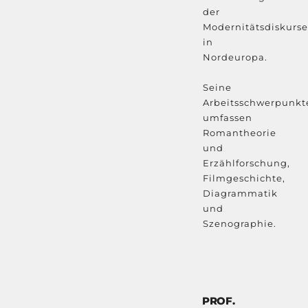
der
Modernitätsdiskurse
in
Nordeuropa.
Seine
Arbeitsschwerpunkt
umfassen
Romantheorie
und
Erzählforschung,
Filmgeschichte,
Diagrammatik
und
Szenographie.
PROF.