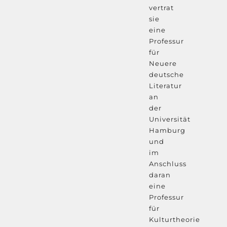
vertrat
sie
eine
Professur
für
Neuere
deutsche
Literatur
an
der
Universität
Hamburg
und
im
Anschluss
daran
eine
Professur
für
Kulturtheorie