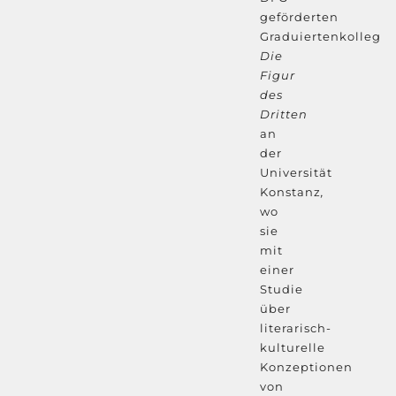
geförderten
Graduiertenkolleg
Die
Figur
des
Dritten
an
der
Universität
Konstanz
,
wo
sie
mit
einer
Studie
über
literarisch-
kulturelle
Konzeptionen
von