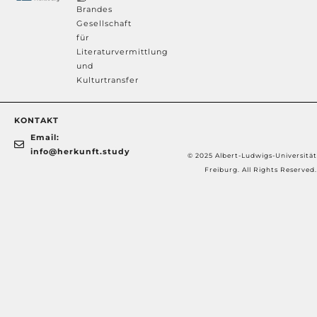
Brandes
Gesellschaft
für
Literaturvermittlung
und
Kulturtransfer
KONTAKT
Email:
info@herkunft.study
© 2025 Albert-Ludwigs-Universität
Freiburg. All Rights Reserved.