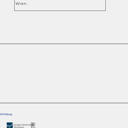
Wien.