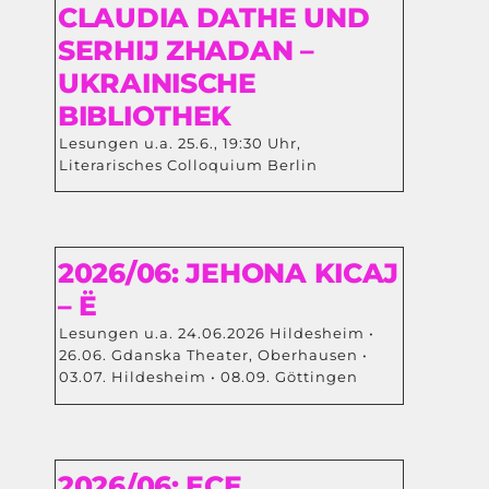
CLAUDIA DATHE UND
SERHIJ ZHADAN –
UKRAINISCHE
BIBLIOTHEK
Lesungen u.a. 25.6., 19:30 Uhr,
Literarisches Colloquium Berlin
2026/06: JEHONA KICAJ
– Ë
Lesungen u.a. 24.06.2026 Hildesheim •
26.06. Gdanska Theater, Oberhausen •
03.07. Hildesheim • 08.09. Göttingen
2026/06: ECE