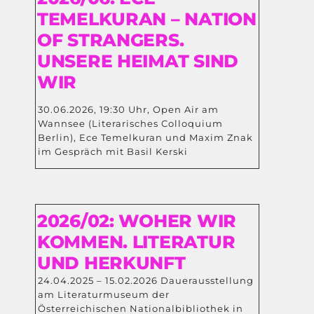
TEMELKURAN – NATION
OF STRANGERS.
UNSERE HEIMAT SIND
WIR
30.06.2026, 19:30 Uhr, Open Air am
Wannsee (Literarisches Colloquium
Berlin), Ece Temelkuran und Maxim Znak
im Gespräch mit Basil Kerski
2026/02: WOHER WIR
KOMMEN. LITERATUR
UND HERKUNFT
24.04.2025 – 15.02.2026 Dauerausstellung
am Literaturmuseum der
Österreichischen Nationalbibliothek in