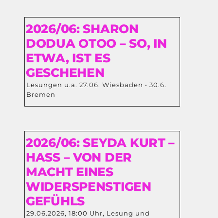
2026/06: SHARON
DODUA OTOO – SO, IN
ETWA, IST ES
GESCHEHEN
Lesungen u.a. 27.06. Wiesbaden • 30.6.
Bremen
2026/06: SEYDA KURT –
HASS – VON DER
MACHT EINES
WIDERSPENSTIGEN
GEFÜHLS
29.06.2026, 18:00 Uhr, Lesung und