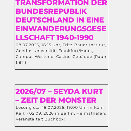
TRANSFORMATION DER
BUNDESREPUBLIK
DEUTSCHLAND IN EINE
EINWANDERUNGSGESE
LLSCHAFT 1940-1990
08.07.2026, 18:15 Uhr, Fritz-Bauer-Institut,
Goethe-Universität Frankfurt/Main.,
Campus Westend, Casino-Gebäude (Raum
1.811)
2026/07 – SEYDA KURT
– ZEIT DER MONSTER
Lesung u.a. 18.07.2026, 19:00 Uhr in Köln-
Kalk • 02.09. 2026 in Berlin, Heimathafen,
Veranstalter: Buchbox!