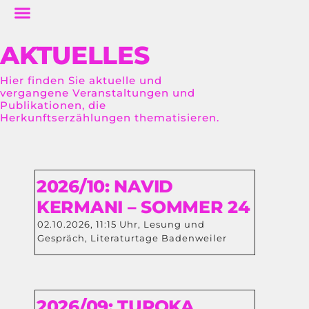
AKTUELLES
Hier finden Sie aktuelle und
vergangene Veranstaltungen und
Publikationen, die
Herkunftserzählungen thematisieren.
2026/10: NAVID
KERMANI – SOMMER 24
02.10.2026, 11:15 Uhr, Lesung und
Gespräch, Literaturtage Badenweiler
2026/09: TUPOKA