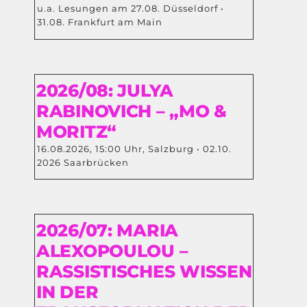
u.a. Lesungen am 27.08. Düsseldorf •
31.08. Frankfurt am Main
2026/08: JULYA
RABINOVICH – „MO &
MORITZ“
16.08.2026, 15:00 Uhr, Salzburg • 02.10.
2026 Saarbrücken
2026/07: MARIA
ALEXOPOULOU –
RASSISTISCHES WISSEN
IN DER