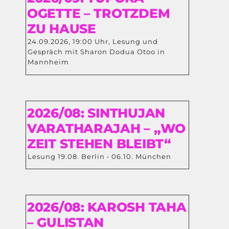
OGETTE – TROTZDEM
ZU HAUSE
24.09.2026, 19:00 Uhr, Lesung und
Gespräch mit Sharon Dodua Otoo in
Mannheim
2026/08: SINTHUJAN
VARATHARAJAH – „WO
ZEIT STEHEN BLEIBT“
Lesung 19.08. Berlin • 06.10. München
2026/08: KAROSH TAHA
– GULISTAN