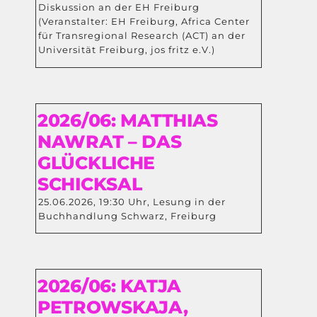
Diskussion an der EH Freiburg
(Veranstalter: EH Freiburg, Africa Center
für Transregional Research (ACT) an der
Universität Freiburg, jos fritz e.V.)
2026/06: MATTHIAS
NAWRAT – DAS
GLÜCKLICHE
SCHICKSAL
25.06.2026, 19:30 Uhr, Lesung in der
Buchhandlung Schwarz, Freiburg
2026/06: KATJA
PETROWSKAJA,