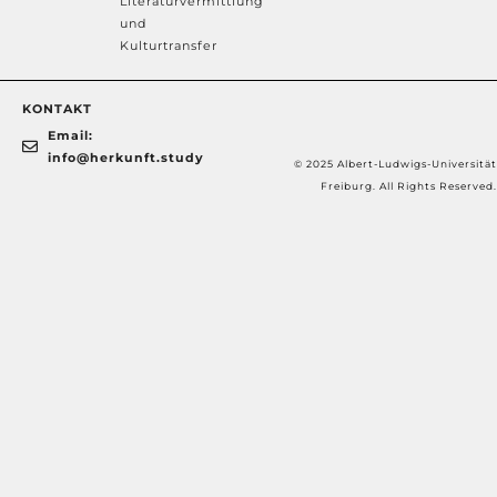
Literaturvermittlung
und
Kulturtransfer
KONTAKT
Email:
info@herkunft.study
© 2025 Albert-Ludwigs-Universität
Freiburg. All Rights Reserved.