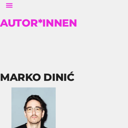
AUTOR*INNEN
MARKO DINIĆ