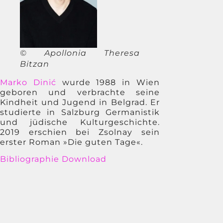
© Apollonia Theresa
Bitzan
Marko Dinić
wurde 1988 in Wien
geboren und verbrachte seine
Kindheit und Jugend in Belgrad. Er
studierte in Salzburg Germanistik
und jüdische Kulturgeschichte.
2019 erschien bei Zsolnay sein
erster Roman »Die guten Tage«.
Bibliographie Download