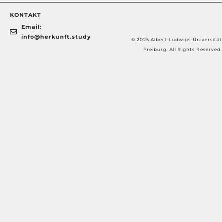
KONTAKT
Email:
info@herkunft.study
© 2025 Albert-Ludwigs-Universität
Freiburg. All Rights Reserved.