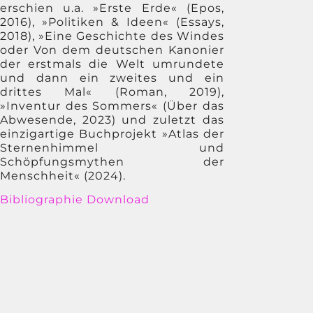
erschien u.a. »Erste Erde« (Epos,
2016), »Politiken & Ideen« (Essays,
2018), »Eine Geschichte des Windes
oder Von dem deutschen Kanonier
der erstmals die Welt umrundete
und dann ein zweites und ein
drittes Mal« (Roman, 2019),
»Inventur des Sommers« (Über das
Abwesende, 2023) und zuletzt das
einzigartige Buchprojekt »Atlas der
Sternenhimmel und
Schöpfungsmythen der
Menschheit« (2024).
Bibliographie Download