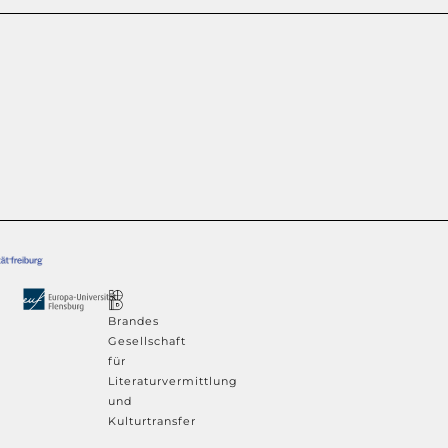
Brandes
Gesellschaft
für
Literaturvermittlung
und
Kulturtransfer