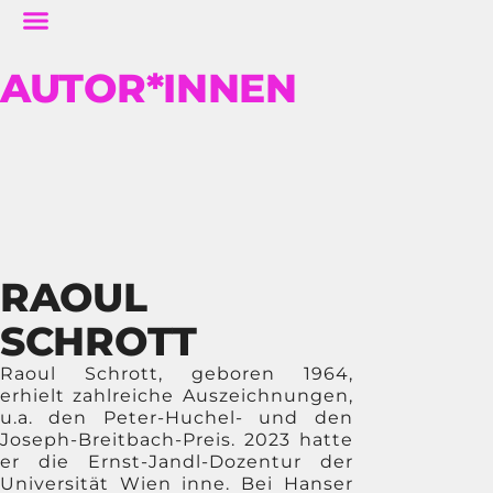
AUTOR*INNEN
RAOUL
SCHROTT
Raoul Schrott, geboren 1964,
erhielt zahlreiche Auszeichnungen,
u.a. den Peter-Huchel- und den
Joseph-Breitbach-Preis. 2023 hatte
er die Ernst-Jandl-Dozentur der
Universität Wien inne. Bei Hanser