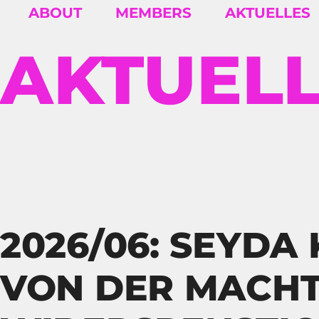
ABOUT
MEMBERS
AKTUELLES
AKTUEL
2026/06: SEYDA 
VON DER MACHT