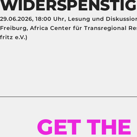
WIDERSPENSTIG
29.06.2026, 18:00 Uhr, Lesung und Diskussio
Freiburg, Africa Center für Transregional Re
fritz e.V.)
GET THE