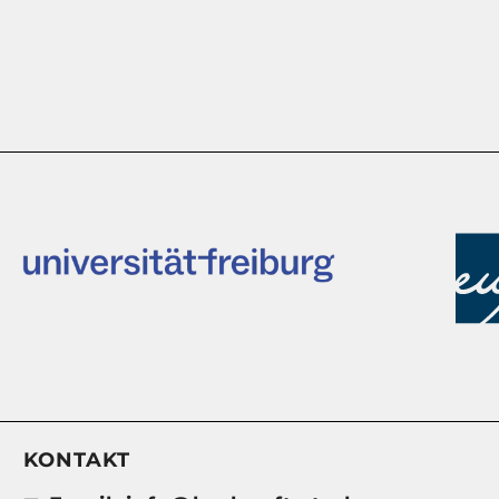
KONTAKT