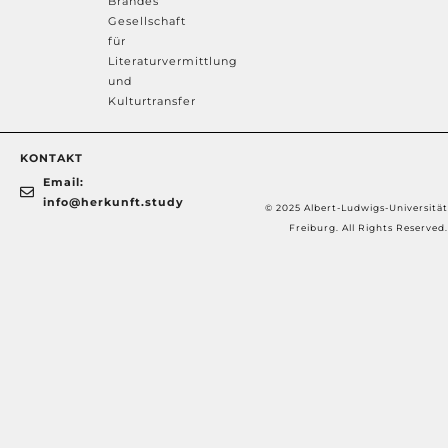
Brandes
Gesellschaft
für
Literaturvermittlung
und
Kulturtransfer
KONTAKT
Email:
info@herkunft.study
© 2025 Albert-Ludwigs-Universität
Freiburg. All Rights Reserved.